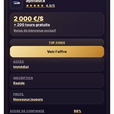
Spinaura
★★★★★
4.9/5
2 000 €/$
+ 200 tours gratuits
Bonus de bienvenue exclusif
TOP CHOIX
Voir l’offre
ACCÈS
Immédiat
INSCRIPTION
Rapide
PROFIL
Nouveaux joueurs
98%
SCORE DE CONFIANCE