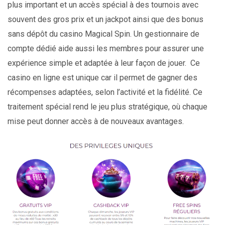
plus important et un accès spécial à des tournois avec
souvent des gros prix et un jackpot ainsi que des bonus
sans dépôt du casino Magical Spin. Un gestionnaire de
compte dédié aide aussi les membres pour assurer une
expérience simple et adaptée à leur façon de jouer. Ce
casino en ligne est unique car il permet de gagner des
récompenses adaptées, selon l’activité et la fidélité. Ce
traitement spécial rend le jeu plus stratégique, où chaque
mise peut donner accès à de nouveaux avantages.