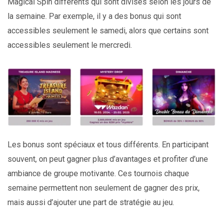
Magical Spin différents qui sont divisés selon les jours de
la semaine. Par exemple, il y a des bonus qui sont
accessibles seulement le samedi, alors que certains sont
accessibles seulement le mercredi.
Les bonus sont spéciaux et tous différents. En participant
souvent, on peut gagner plus d’avantages et profiter d’une
ambiance de groupe motivante. Ces tournois chaque
semaine permettent non seulement de gagner des prix,
mais aussi d’ajouter une part de stratégie au jeu.