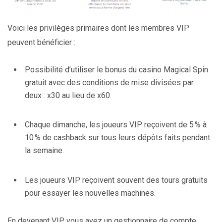
Voici les privilèges primaires dont les membres VIP
peuvent bénéficier :
Possibilité d’utiliser le bonus du casino Magical Spin
gratuit avec des conditions de mise divisées par
deux : x30 au lieu de x60.
Chaque dimanche, les joueurs VIP reçoivent de 5 % à
10 % de cashback sur tous leurs dépôts faits pendant
la semaine.
Les joueurs VIP reçoivent souvent des tours gratuits
pour essayer les nouvelles machines.
En devenant VIP, vous avez un gestionnaire de compte