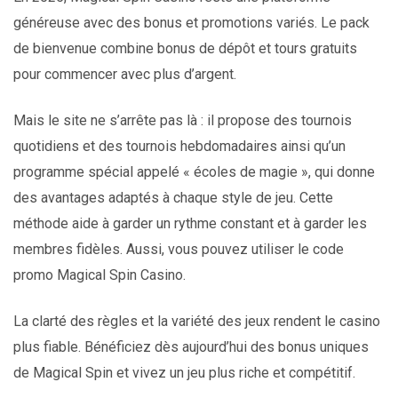
généreuse avec des bonus et promotions variés. Le pack
de bienvenue combine bonus de dépôt et tours gratuits
pour commencer avec plus d’argent.
Mais le site ne s’arrête pas là : il propose des tournois
quotidiens et des tournois hebdomadaires ainsi qu’un
programme spécial appelé « écoles de magie », qui donne
des avantages adaptés à chaque style de jeu. Cette
méthode aide à garder un rythme constant et à garder les
membres fidèles. Aussi, vous pouvez utiliser le code
promo Magical Spin Casino.
La clarté des règles et la variété des jeux rendent le casino
plus fiable. Bénéficiez dès aujourd’hui des bonus uniques
de Magical Spin et vivez un jeu plus riche et compétitif.