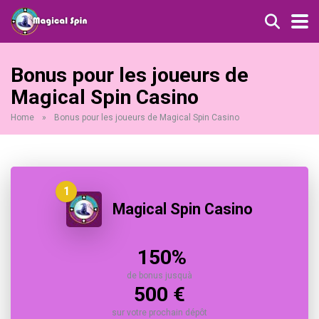
Bonus pour les joueurs de
Magical Spin Casino
Home
»
Bonus pour les joueurs de Magical Spin Casino
1
Magical Spin Casino
150%
de bonus jusquà
500 €
sur votre prochain dépôt