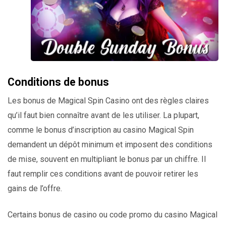
Conditions de bonus
Les bonus de Magical Spin Casino ont des règles claires
qu’il faut bien connaître avant de les utiliser. La plupart,
comme le bonus d’inscription au casino Magical Spin
demandent un dépôt minimum et imposent des conditions
de mise, souvent en multipliant le bonus par un chiffre. Il
faut remplir ces conditions avant de pouvoir retirer les
gains de l’offre.
Certains bonus de casino ou code promo du casino Magical