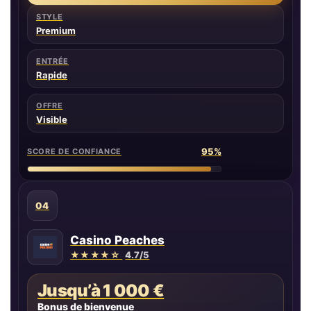
STYLE
Premium
ENTRÉE
Rapide
OFFRE
Visible
95%
SCORE DE CONFIANCE
04
Casino Peaches
★★★★☆
4.7/5
Jusqu’à 1 000 €
Bonus de bienvenue