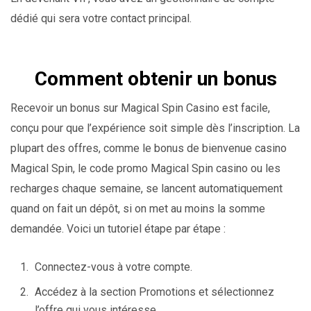
dédié qui sera votre contact principal.
Comment obtenir un bonus
Recevoir un bonus sur Magical Spin Casino est facile,
conçu pour que l’expérience soit simple dès l’inscription. La
plupart des offres, comme le bonus de bienvenue casino
Magical Spin, le code promo Magical Spin casino ou les
recharges chaque semaine, se lancent automatiquement
quand on fait un dépôt, si on met au moins la somme
demandée. Voici un tutoriel étape par étape :
Connectez-vous à votre compte.
Accédez à la section Promotions et sélectionnez
l’offre qui vous intéresse.